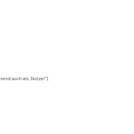
nd auch als „Nutzer“).