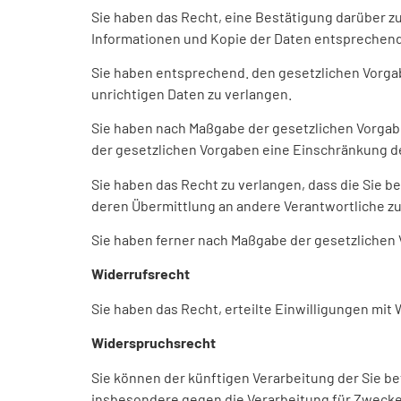
Sie haben das Recht, eine Bestätigung darüber z
Informationen und Kopie der Daten entsprechend
Sie haben entsprechend. den gesetzlichen Vorgab
unrichtigen Daten zu verlangen.
Sie haben nach Maßgabe der gesetzlichen Vorgabe
der gesetzlichen Vorgaben eine Einschränkung de
Sie haben das Recht zu verlangen, dass die Sie b
deren Übermittlung an andere Verantwortliche zu
Sie haben ferner nach Maßgabe der gesetzlichen
Widerrufsrecht
Sie haben das Recht, erteilte Einwilligungen mit 
Widerspruchsrecht
Sie können der künftigen Verarbeitung der Sie 
insbesondere gegen die Verarbeitung für Zwecke