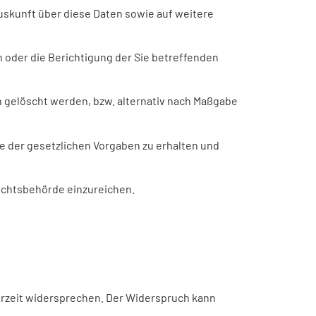
uskunft über diese Daten sowie auf weitere
 oder die Berichtigung der Sie betreffenden
 gelöscht werden, bzw. alternativ nach Maßgabe
be der gesetzlichen Vorgaben zu erhalten und
ichtsbehörde einzureichen.
erzeit widersprechen. Der Widerspruch kann