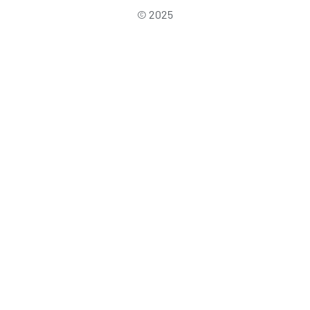
© 2025