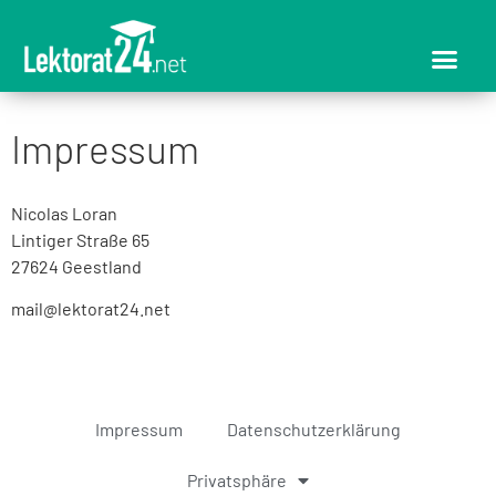
Impressum
Nicolas Loran
Lintiger Straße 65
27624 Geestland
mail@lektorat24.net
Impressum
Datenschutzerklärung
Privatsphäre