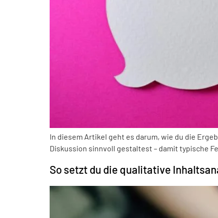
In diesem Artikel geht es darum, wie du die Ergebn
Diskussion sinnvoll gestaltest – damit typische F
So setzt du die qualitative Inhaltsa