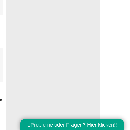
ür
Probleme oder Fragen? Hier klicken!!