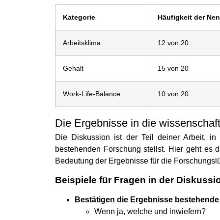
Kategorie
Häufigkeit der Ne
Arbeitsklima
12 von 20
Gehalt
15 von 20
Work-Life-Balance
10 von 20
Die Ergebnisse in die wissenschaf
Die Diskussion ist der Teil deiner Arbeit, i
bestehenden Forschung stellst. Hier geht es 
Bedeutung der Ergebnisse für die Forschungsl
Beispiele für Fragen in der Diskussi
Bestätigen die Ergebnisse bestehende
Wenn ja, welche und inwiefern?