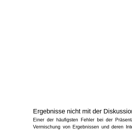
Ergebnisse nicht mit der Diskussi
Einer der häufigsten Fehler bei der Präsenta
Vermischung von Ergebnissen und deren Interp