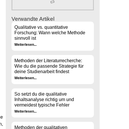
Verwandte Artikel
Qualitative vs. quantitative
Forschung: Wann welche Methode
sinnvoll ist
Weiterlesen...
Methoden der Literaturrecherche:
Wie du die passende Strategie für
deine Studienarbeit findest
Weiterlesen...
So setzt du die qualitative
Inhaltsanalyse richtig um und
vermeidest typische Fehler
Weiterlesen...
ie
n,
Methoden der qualitativen