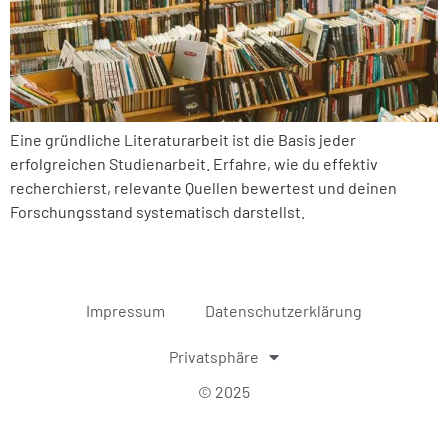
Eine gründliche Literaturarbeit ist die Basis jeder
erfolgreichen Studienarbeit. Erfahre, wie du effektiv
recherchierst, relevante Quellen bewertest und deinen
Forschungsstand systematisch darstellst.
Impressum
Datenschutzerklärung
Privatsphäre
© 2025