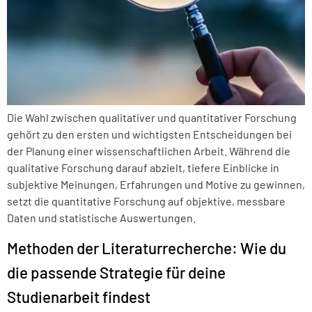
Die Wahl zwischen qualitativer und quantitativer Forschung
gehört zu den ersten und wichtigsten Entscheidungen bei
der Planung einer wissenschaftlichen Arbeit. Während die
qualitative Forschung darauf abzielt, tiefere Einblicke in
subjektive Meinungen, Erfahrungen und Motive zu gewinnen,
setzt die quantitative Forschung auf objektive, messbare
Daten und statistische Auswertungen.
Methoden der Literaturrecherche: Wie du
die passende Strategie für deine
Studienarbeit findest