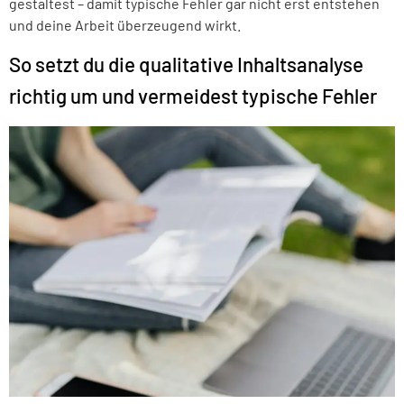
gestaltest – damit typische Fehler gar nicht erst entstehen
und deine Arbeit überzeugend wirkt.
So setzt du die qualitative Inhaltsanalyse
richtig um und vermeidest typische Fehler