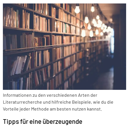
Informationen zu den verschiedenen Arten der
Literaturrecherche und hilfreiche Beispiele, wie du die
Vorteile jeder Methode am besten nutzen kannst.
Tipps für eine überzeugende