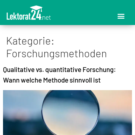
Kategorie:
Forschungsmethoden
Qualitative vs. quantitative Forschung:
Wann welche Methode sinnvoll ist