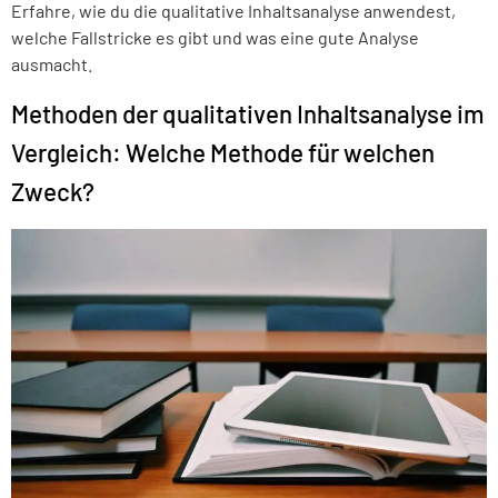
Erfahre, wie du die qualitative Inhaltsanalyse anwendest,
welche Fallstricke es gibt und was eine gute Analyse
ausmacht.
Methoden der qualitativen Inhaltsanalyse im
Vergleich: Welche Methode für welchen
Zweck?