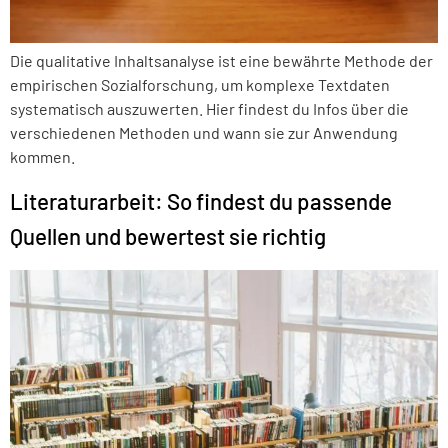
Die qualitative Inhaltsanalyse ist eine bewährte Methode der
empirischen Sozialforschung, um komplexe Textdaten
systematisch auszuwerten. Hier findest du Infos über die
verschiedenen Methoden und wann sie zur Anwendung
kommen.
Literaturarbeit: So findest du passende
Quellen und bewertest sie richtig